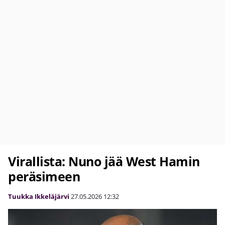
Virallista: Nuno jää West Hamin
peräsimeen
Tuukka Ikkeläjärvi
27.05.2026
12:32