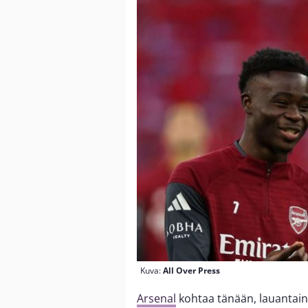
Kuva:
All Over Press
Arsenal
kohtaa tänään, lauantain