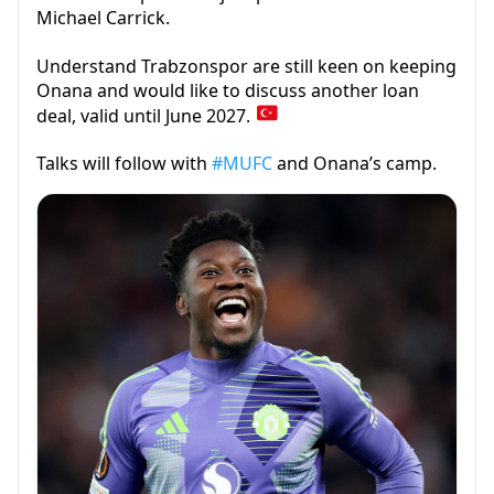
Michael Carrick.
Understand Trabzonspor are still keen on keeping
Onana and would like to discuss another loan
deal, valid until June 2027.
Talks will follow with
#MUFC
and Onana’s camp.