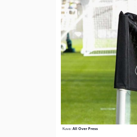
Kuva:
All Over Press