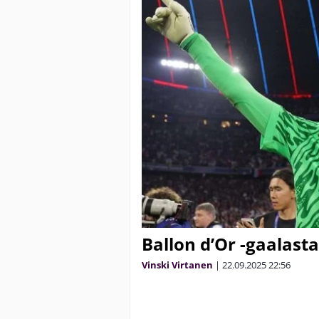
Ballon d’Or -gaalasta
Vinski Virtanen
|
22.09.2025
22:56