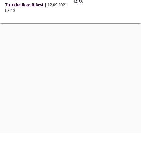
14:58
Tuukka Ikkeläjärvi
|
12.09.2021
08:40