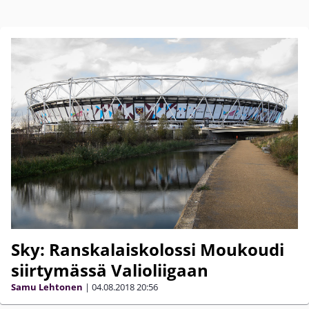
Sky: Ranskalaiskolossi Moukoudi
siirtymässä Valioliigaan
Samu Lehtonen
|
04.08.2018
20:56