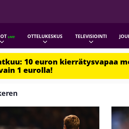
ROT
OTTELUKESKUS
TELEVISIOINTI
JOU
LIVE!
jatkuu: 10 euron kierrätysvapaa m
vain 1 eurolla!
okeren