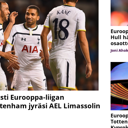
Euroop
Hull h
osaott
Joni Aho
sti Eurooppa-liigan
ttenham jyräsi AEL Limassolin
Euroop
Totten
Kyprok