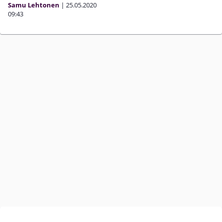
Samu Lehtonen
|
25.05.2020
09:43