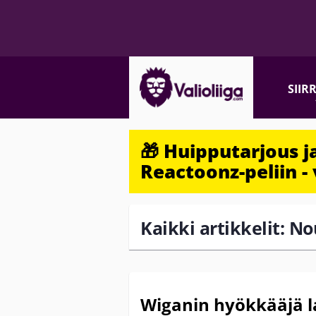
SIIR
🎁 Huipputarjous 
Reactoonz-peliin - 
Kaikki artikkelit: N
Wiganin hyökkääjä la