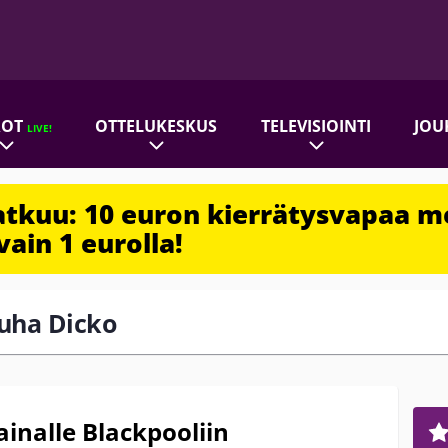
ROT
OTTELUKESKUS
TELEVISIOINTI
JOU
LIVE!
jatkuu: 10 euron kierrätysvapaa m
vain 1 eurolla!
ouha Dicko
inalle Blackpooliin