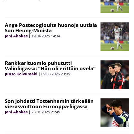
Ange Postecogloulta huonoja uutisia
Son Heung-Minista
Joni Ahokas
|
19.04.2025
14:34
Rankkarituomio puhututti
Valioliigassa: ”Hän oli erittäin ovela”
Juuso Koivumäki
|
09.03.2025
23:05
Son johdatti Tottenhamin tärkeään
vierasvoittoon Eurooppa-liigassa
Joni Ahokas
|
23.01.2025
21:49