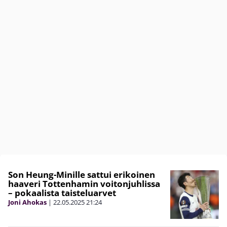
Son Heung-Minille sattui erikoinen
haaveri Tottenhamin voitonjuhlissa
– pokaalista taisteluarvet
Joni Ahokas
|
22.05.2025
21:24