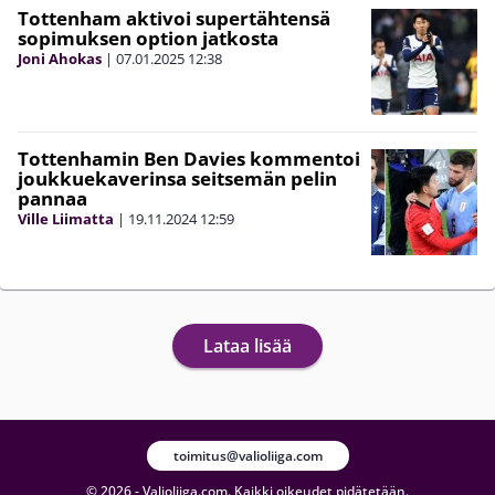
Tottenham aktivoi supertähtensä
sopimuksen option jatkosta
Joni Ahokas
|
07.01.2025
12:38
Tottenhamin Ben Davies kommentoi
joukkuekaverinsa seitsemän pelin
pannaa
Ville Liimatta
|
19.11.2024
12:59
Lataa lisää
toimitus@valioliiga.com
© 2026 - Valioliiga.com. Kaikki oikeudet pidätetään.