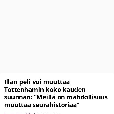
Illan peli voi muuttaa
Tottenhamin koko kauden
suunnan: ”Meillä on mahdollisuus
muuttaa seurahistoriaa”