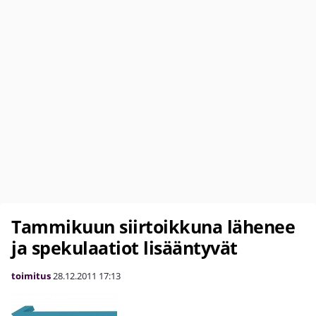
Tammikuun siirtoikkuna lähenee
ja spekulaatiot lisääntyvät
toimitus
28.12.2011
17:13