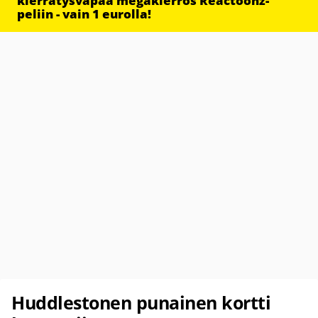
kierrätysvapaa megakierros Reactoonz-
peliin - vain 1 eurolla!
Huddlestonen punainen kortti