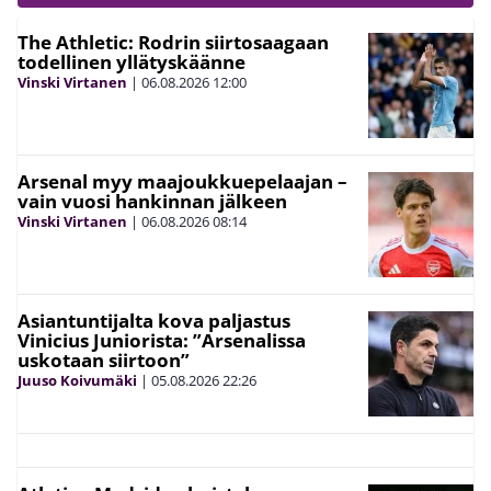
The Athletic: Rodrin siirtosaagaan
todellinen yllätyskäänne
Vinski Virtanen
|
06.08.2026
12:00
Arsenal myy maajoukkuepelaajan –
vain vuosi hankinnan jälkeen
Vinski Virtanen
|
06.08.2026
08:14
Asiantuntijalta kova paljastus
Vinicius Juniorista: ”Arsenalissa
uskotaan siirtoon”
Juuso Koivumäki
|
05.08.2026
22:26