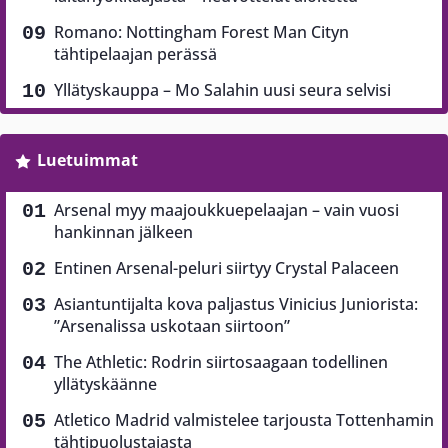
Romano: Nottingham Forest Man Cityn
tähtipelaajan perässä
Yllätyskauppa – Mo Salahin uusi seura selvisi
Luetuimmat
Arsenal myy maajoukkuepelaajan – vain vuosi
hankinnan jälkeen
Entinen Arsenal-peluri siirtyy Crystal Palaceen
Asiantuntijalta kova paljastus Vinicius Juniorista:
”Arsenalissa uskotaan siirtoon”
The Athletic: Rodrin siirtosaagaan todellinen
yllätyskäänne
Atletico Madrid valmistelee tarjousta Tottenhamin
tähtipuolustajasta