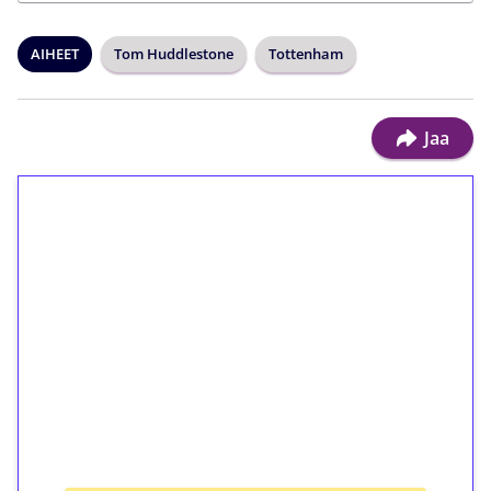
AIHEET
Tom Huddlestone
Tottenham
Jaa
1€ = 10€ arvosta
ilmaiskierroksia ilman
kierrätystä!
Talleta 1€
Saat heti 50 ilmaiskierrosta Tuohi 1000 -
peliin (arvo 0,20€ per kierros)!
Ei kierrätysvaatimusta!