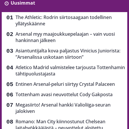
Uusimmat
The Athletic: Rodrin siirtosaagaan todellinen
yllätyskäänne
Arsenal myy maajoukkuepelaajan – vain vuosi
hankinnan jälkeen
Asiantuntijalta kova paljastus Vinicius Juniorista:
”Arsenalissa uskotaan siirtoon”
Atletico Madrid valmistelee tarjousta Tottenhamin
tähtipuolustajasta
Entinen Arsenal-peluri siirtyy Crystal Palaceen
Tottenham avasi neuvottelut Cody Gakposta
Megasiirto! Arsenal hankki Valioliiga-seuran
jalokiven
Romano: Man City kiinnostunut Chelsean
laitahyökkääjästä – neuvottelut aloitettu