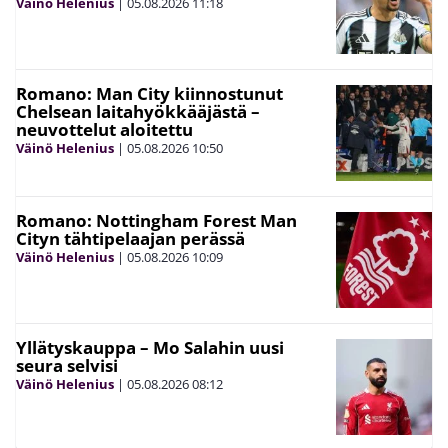
Väinö Helenius
|
05.08.2026
11:18
Romano: Man City kiinnostunut
Chelsean laitahyökkääjästä –
neuvottelut aloitettu
Väinö Helenius
|
05.08.2026
10:50
Romano: Nottingham Forest Man
Cityn tähtipelaajan perässä
Väinö Helenius
|
05.08.2026
10:09
Yllätyskauppa – Mo Salahin uusi
seura selvisi
Väinö Helenius
|
05.08.2026
08:12