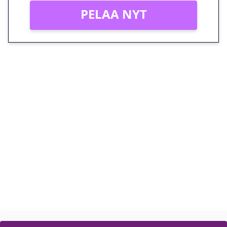
PELAA NYT