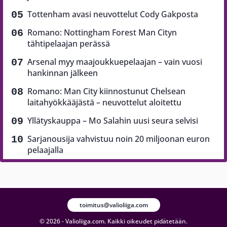
Tottenham avasi neuvottelut Cody Gakposta
Romano: Nottingham Forest Man Cityn
tähtipelaajan perässä
Arsenal myy maajoukkuepelaajan – vain vuosi
hankinnan jälkeen
Romano: Man City kiinnostunut Chelsean
laitahyökkääjästä – neuvottelut aloitettu
Yllätyskauppa – Mo Salahin uusi seura selvisi
Sarjanousija vahvistuu noin 20 miljoonan euron
pelaajalla
toimitus@valioliiga.com
© 2026 - Valioliiga.com. Kaikki oikeudet pidätetään.