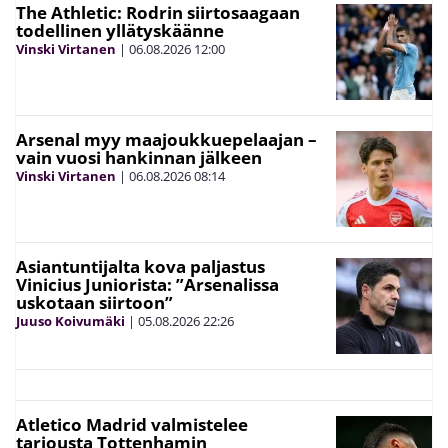
The Athletic: Rodrin siirtosaagaan
todellinen yllätyskäänne
Vinski Virtanen
|
06.08.2026
12:00
Arsenal myy maajoukkuepelaajan –
vain vuosi hankinnan jälkeen
Vinski Virtanen
|
06.08.2026
08:14
Asiantuntijalta kova paljastus
Vinicius Juniorista: ”Arsenalissa
uskotaan siirtoon”
Juuso Koivumäki
|
05.08.2026
22:26
Atletico Madrid valmistelee
tarjousta Tottenhamin