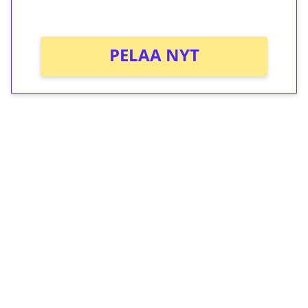
Ei kierrätysvaatimusta!
PELAA NYT