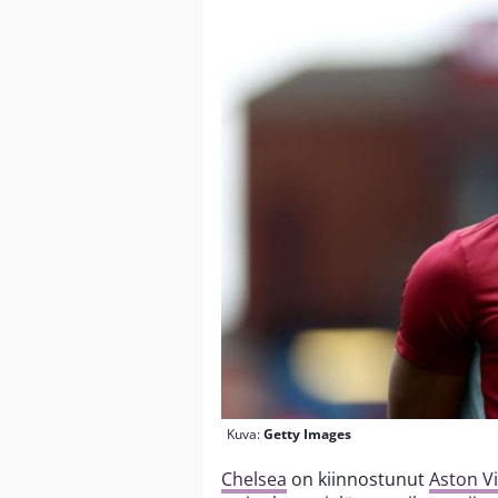
Kuva:
Getty Images
Chelsea
on kiinnostunut
Aston Vi