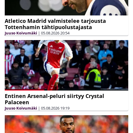
Atletico Madrid valmistelee tarjousta
Tottenhamin tähtipuolustajasta
Juuso Koivumäki
|
05.08.2026
20:54
Entinen Arsenal-peluri siirtyy Crystal
Palaceen
Juuso Koivumäki
|
05.08.2026
19:19