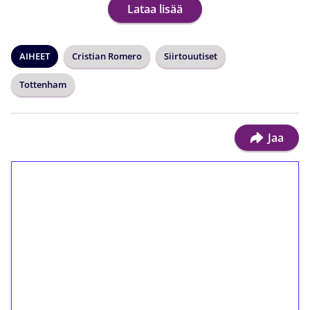
Lataa lisää
AIHEET
Cristian Romero
Siirtouutiset
Tottenham
Jaa
1€ = 10€ arvosta
ilmaiskierroksia ilman
kierrätystä!
Talleta 1€
Saat heti 50 ilmaiskierrosta Tuohi 1000 -
peliin (arvo 0,20€ per kierros)!