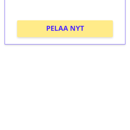
Ei kierrätysvaatimusta!
PELAA NYT