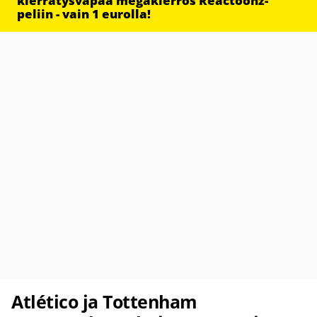
kierrätysvapaa megakierros Reactoonz-
peliin - vain 1 eurolla!
Atlético ja Tottenham