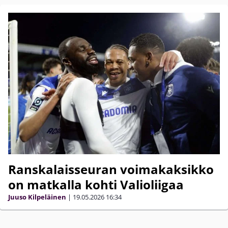
Ranskalaisseuran voimakaksikko
on matkalla kohti Valioliigaa
Juuso Kilpeläinen
|
19.05.2026
16:34