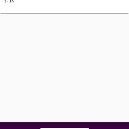
14:30