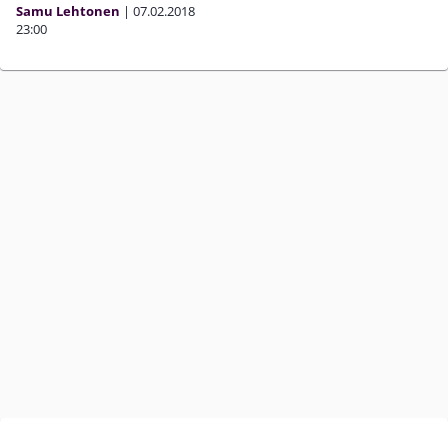
Samu Lehtonen
|
07.02.2018
23:00