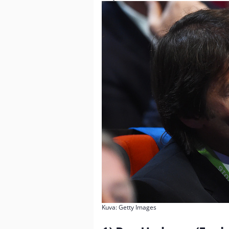
Kuva: Getty Images