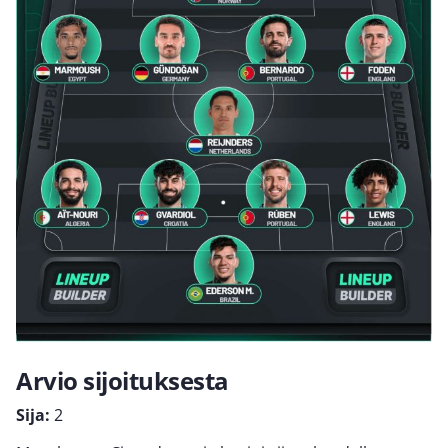
Arvio sijoituksesta
Sija:
2