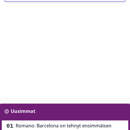
Uusimmat
Romano: Barcelona on tehnyt ensimmäisen