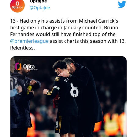
OptaJoe
@OptaJoe
13 - Had only his assists from Michael Carrick's
first game in charge in January counted, Bruno
Fernandes would still have finished top of the
@premierleague
assist charts this season with 13.
Relentless.