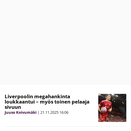
Liverpoolin megahankinta
loukkaantui – myös toinen pelaaja
sivuun
Juuso Koivumäki
|
21.11.2025
16:06