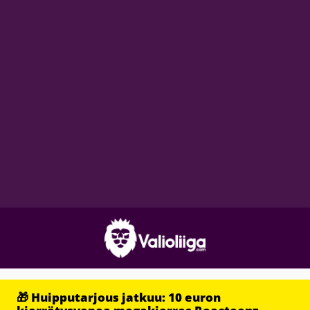
🎁 Huipputarjous jatkuu: 10 euron