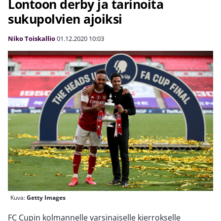
Lontoon derby ja tarinoita
sukupolvien ajoiksi
Niko Toiskallio
01.12.2020
10:03
Kuva:
Getty Images
FC Cupin kolmannelle varsinaiselle kierrokselle