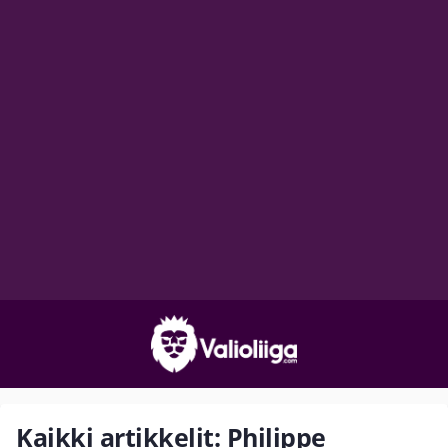
Kaikki artikkelit: Philippe