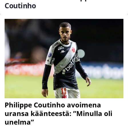
Coutinho
Philippe Coutinho avoimena
uransa käänteestä: ”Minulla oli
unelma”