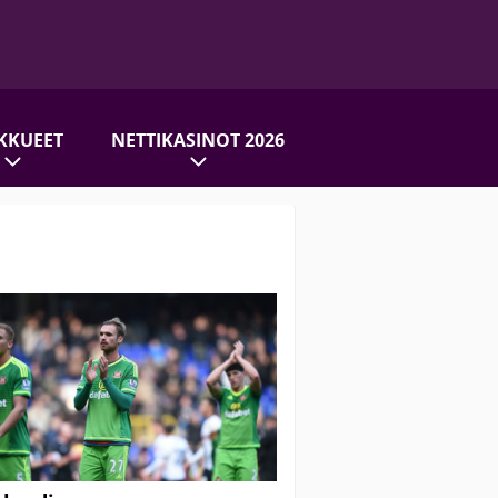
KKUEET
NETTIKASINOT 2026