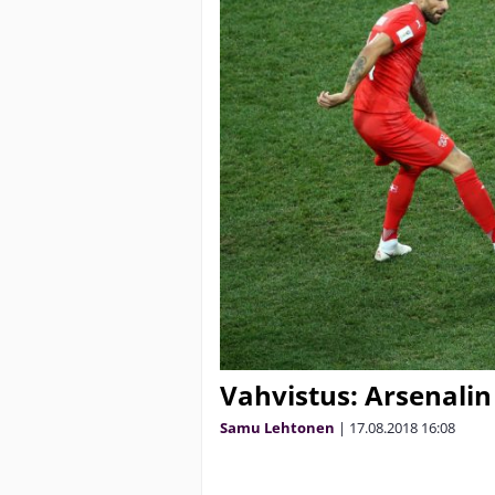
Vahvistus: Arsenalin
Samu Lehtonen
|
17.08.2018
16:08