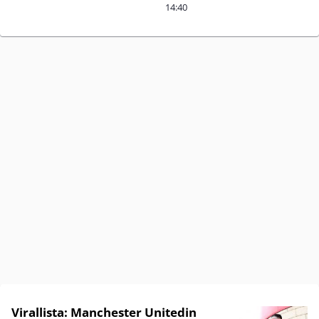
14:40
Virallista: Manchester Unitedin